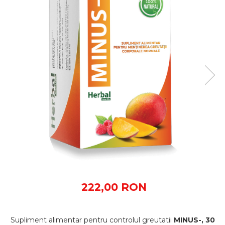
222,00 RON
Supliment alimentar pentru controlul greutatii
MINUS-, 30