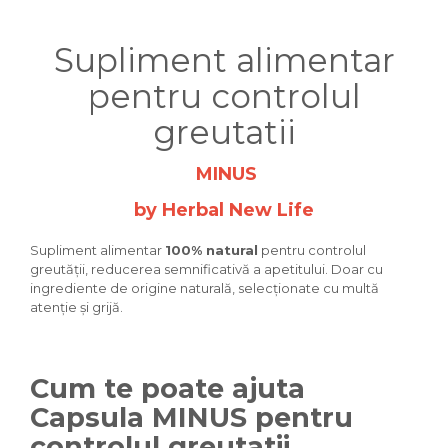
Supliment alimentar
pentru controlul
greutatii
MINUS
by Herbal New Life
Supliment alimentar
100% natural
pentru controlul
greutății, reducerea semnificativă a apetitului. Doar cu
ingrediente de origine naturală, selecționate cu multă
atenție și grijă.
Cum te poate ajuta
Capsula MINUS pentru
controlul greutatii