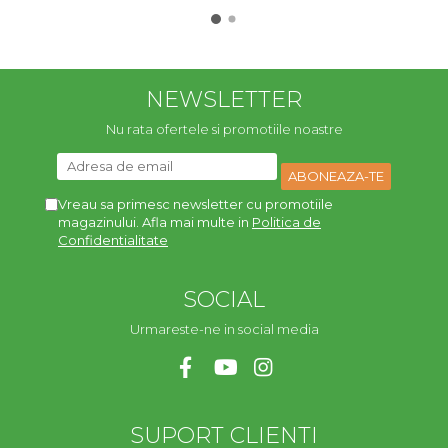
NEWSLETTER
Nu rata ofertele si promotiile noastre
Vreau sa primesc newsletter cu promotiile
magazinului. Afla mai multe in
Politica de
Confidentialitate
SOCIAL
Urmareste-ne in social media
SUPORT CLIENTI