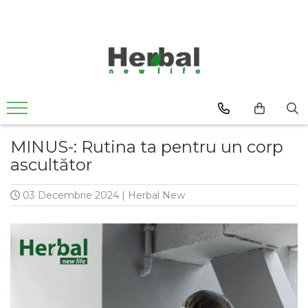
MINUS-: Rutina ta pentru un corp
ascultător
03 Decembrie 2024
|
Herbal New