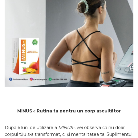
MINUS-: Rutina ta pentru un corp ascultător
După 6 luni de utilizare a
MINUS-
, vei observa că nu doar
corpul tău s-a transformat, ci și mentalitatea ta. Suplimentul