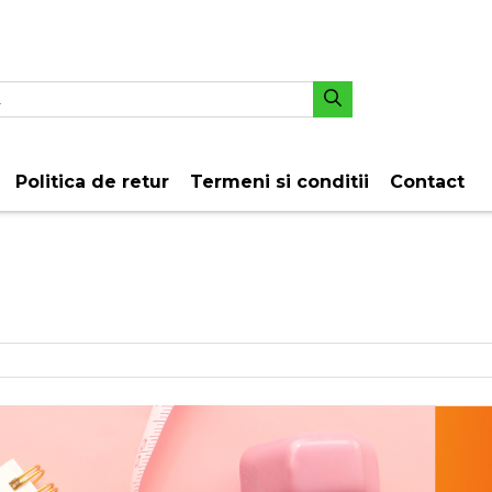
Politica de retur
Termeni si conditii
Contact