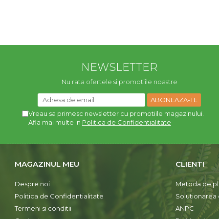
NEWSLETTER
Nu rata ofertele si promotiile noastre
Vreau sa primesc newsletter cu promotiile magazinului.
Afla mai multe in
Politica de Confidentialitate
MAGAZINUL MEU
CLIENTI
Despre noi
Metoda de pl
Politica de Confidentialitate
Solutionarea on
Termeni si conditii
ANPC