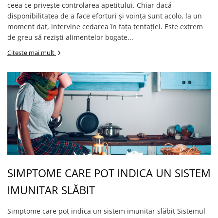
ceea ce privește controlarea apetitului. Chiar dacă
disponibilitatea de a face eforturi și voința sunt acolo, la un
moment dat, intervine cedarea în fața tentației. Este extrem
de greu să reziști alimentelor bogate...
Citeste mai mult
SIMPTOME CARE POT INDICA UN SISTEM
IMUNITAR SLĂBIT
Simptome care pot indica un sistem imunitar slăbit Sistemul