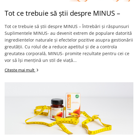
Tot ce trebuie să știi despre MINUS –
Tot ce trebuie să știi despre MINUS – Întrebări și răspunsuri
Suplimentele MINUS- au devenit extrem de populare datorită
ingredientelor naturale și efectelor pozitive asupra gestionării
greutății. Cu rolul de a reduce apetitul și de a controla
greutatea corporală, MINUS- promite rezultate pentru cei ce
vor să își mențină un stil de viață...
Citeste mai mult