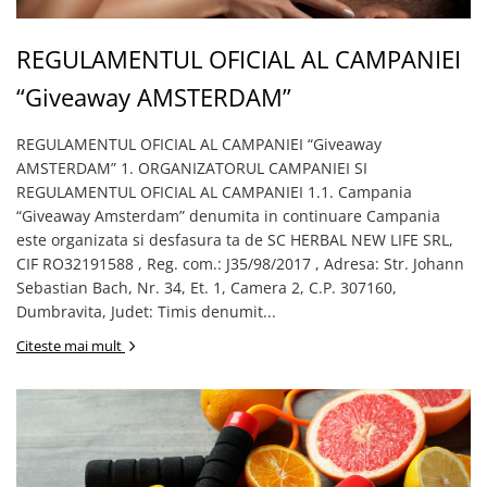
REGULAMENTUL OFICIAL AL CAMPANIEI
“Giveaway AMSTERDAM”
REGULAMENTUL OFICIAL AL CAMPANIEI “Giveaway
AMSTERDAM” 1. ORGANIZATORUL CAMPANIEI SI
REGULAMENTUL OFICIAL AL CAMPANIEI 1.1. Campania
“Giveaway Amsterdam” denumita in continuare Campania
este organizata si desfasura ta de SC HERBAL NEW LIFE SRL,
CIF RO32191588 , Reg. com.: J35/98/2017 , Adresa: Str. Johann
Sebastian Bach, Nr. 34, Et. 1, Camera 2, C.P. 307160,
Dumbravita, Judet: Timis denumit...
Citeste mai mult