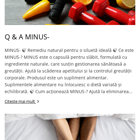
Q & A MINUS-
MINUS- 🍃 Remediu natural pentru o siluetă ideală 🍃 Ce este
MINUS-? MINUS este o capsulă pentru slăbit, formulată cu
ingrediente naturale, care susțin gestionarea sănătoasă a
greutății. Ajută la scăderea apetitului și la controlul greutății
corporale. Produsul este un supliment alimentar.
Suplimentele alimentare nu înlocuiesc o dietă variată și
echilibrată. 🍃 Cum acționează MINUS-? Ajută la eliminarea...
Citeste mai mult