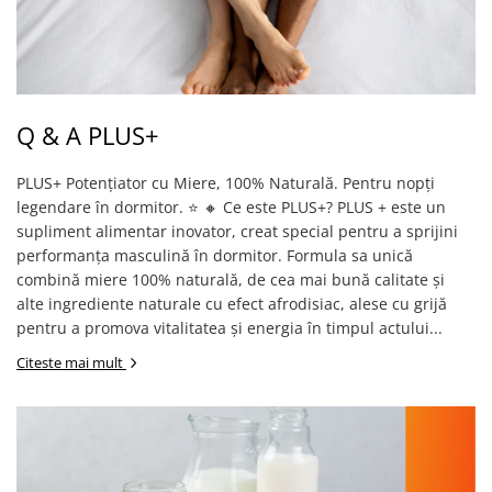
Q & A PLUS+
PLUS+ Potențiator cu Miere, 100% Naturală. Pentru nopți
legendare în dormitor. ⭐ 🔸 Ce este PLUS+? PLUS + este un
supliment alimentar inovator, creat special pentru a sprijini
performanța masculină în dormitor. Formula sa unică
combină miere 100% naturală, de cea mai bună calitate și
alte ingrediente naturale cu efect afrodisiac, alese cu grijă
pentru a promova vitalitatea și energia în timpul actului...
Citeste mai mult