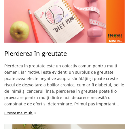
Pierderea în greutate
Pierderea în greutate este un obiectiv comun pentru mulți
oameni, iar motivul este evident: un surplus de greutate
poate avea efecte negative asupra sănătății și poate crește
riscul de dezvoltare a bolilor cronice, cum ar fi diabetul, bolile
de inimă și cancerul. Însă, pierderea în greutate poate fi o
provocare pentru mulți dintre noi, deoarece necesită o
combinație de efort și determinare. Primul pas important...
Citeste mai mult