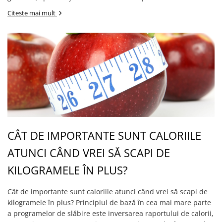
Citeste mai mult
CÂT DE IMPORTANTE SUNT CALORIILE
ATUNCI CÂND VREI SĂ SCAPI DE
KILOGRAMELE ÎN PLUS?
Cât de importante sunt caloriile atunci când vrei să scapi de
kilogramele în plus? Principiul de bază în cea mai mare parte
a programelor de slăbire este inversarea raportului de calorii,